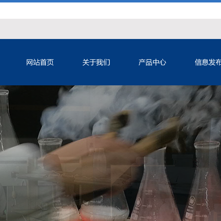
网站首页
关于我们
产品中心
信息发布