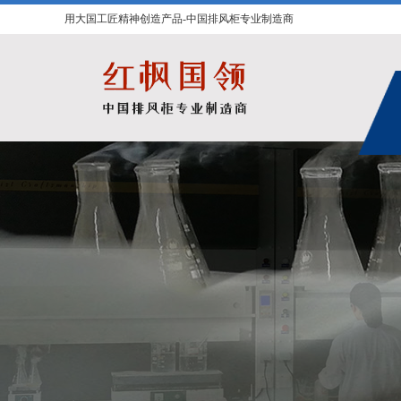
用大国工匠精神创造产品-中国排风柜专业制造商