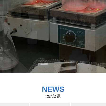
NEWS
动态资讯