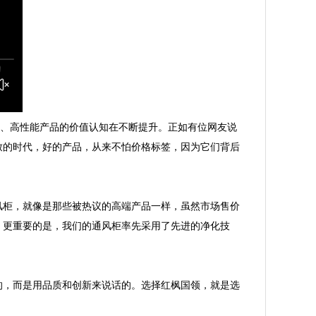
、高性能产品的价值认知在不断提升。
正如有位网友说
致的时代，好的产品，从来不怕价格标签，因为它们背后
风柜，就像是那些被热议的高端产品一样，虽然市场售价
。更重要的是，我们的通风柜
率先
采用了先进的净化技
的，而是用品质和创新来说话的。选择红枫国领，就是选