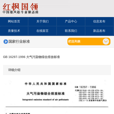
网站首页
关于我们
产品中心
信息发布
质量技术
在线留言
联系我们
新品发布
国家行业标准
栏目列表
GB 16297-1996 大气污染物综合排放标准
详细介绍